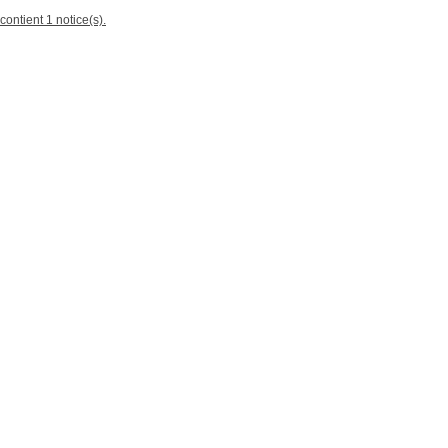
contient 1 notice(s).