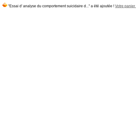
"Essai d' analyse du comportement suicidaire d..." a été ajoutée !
Votre panier 