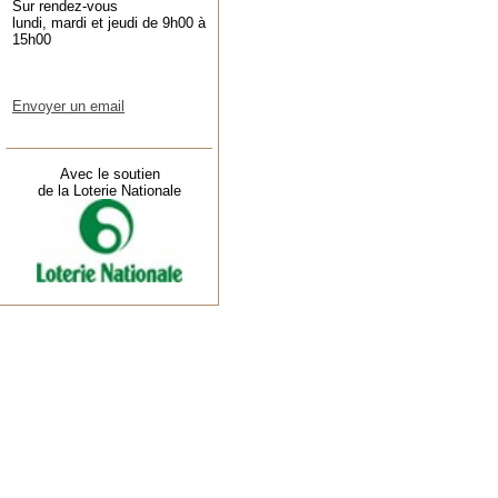
Sur rendez-vous
lundi, mardi et jeudi de 9h00 à
15h00
Envoyer un email
Avec le soutien
de la Loterie Nationale