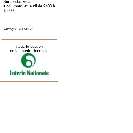
Sur rendez-vous
lundi, mardi et jeudi de 9h00 à
15h00
Envoyer un email
Avec le soutien
de la Loterie Nationale